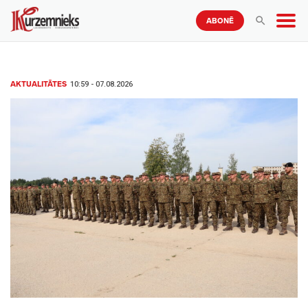
ABONĒ
10:59 - 07.08.2026
AKTUALITĀTES