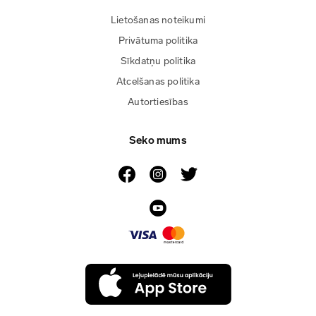
Lietošanas noteikumi
Privātuma politika
Sīkdatņu politika
Atcelšanas politika
Autortiesības
Seko mums