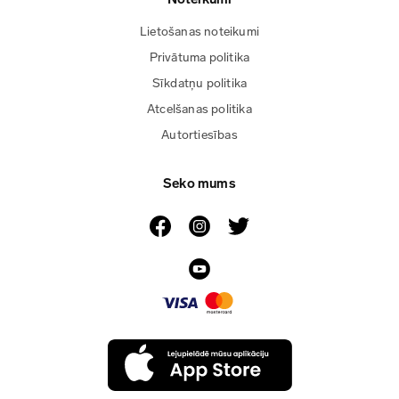
Lietošanas noteikumi
Privātuma politika
Sīkdatņu politika
Atcelšanas politika
Autortiesības
Seko mums