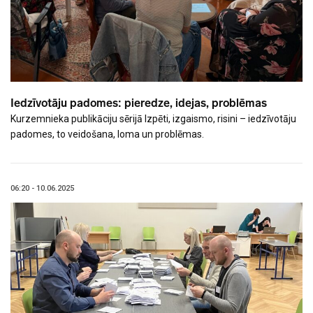
Iedzīvotāju padomes: pieredze, idejas, problēmas
Kurzemnieka publikāciju sērijā Izpēti, izgaismo, risini – iedzīvotāju
padomes, to veidošana, loma un problēmas.
06:20 - 10.06.2025