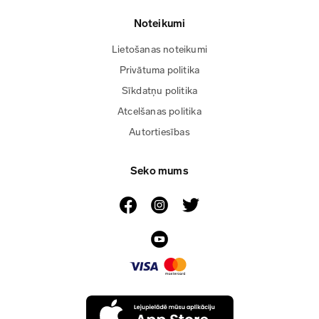
Noteikumi
Lietošanas noteikumi
Privātuma politika
Sīkdatņu politika
Atcelšanas politika
Autortiesības
Seko mums