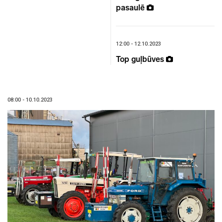
pasaulē
12:00 - 12.10.2023
Top guļbūves
08:00 - 10.10.2023