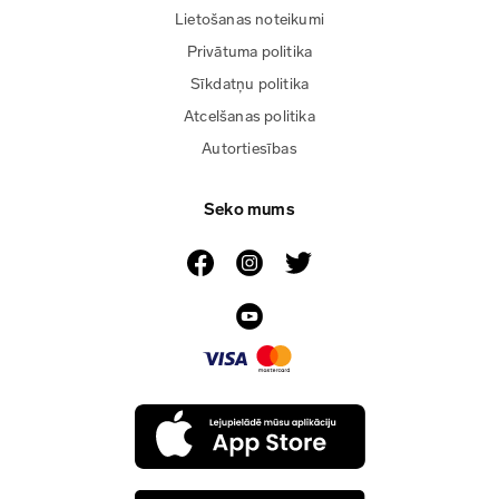
Lietošanas noteikumi
Privātuma politika
Sīkdatņu politika
Atcelšanas politika
Autortiesības
Seko mums