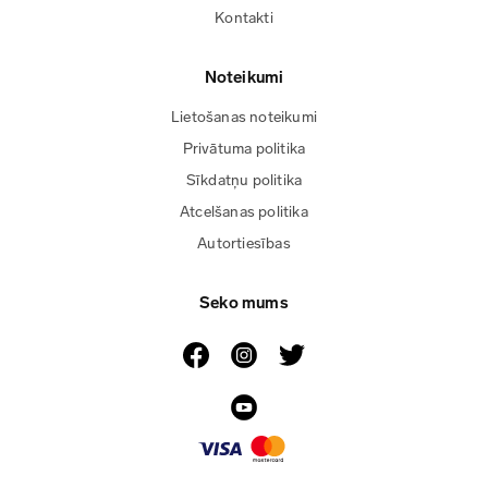
Kontakti
Noteikumi
Lietošanas noteikumi
Privātuma politika
Sīkdatņu politika
Atcelšanas politika
Autortiesības
Seko mums