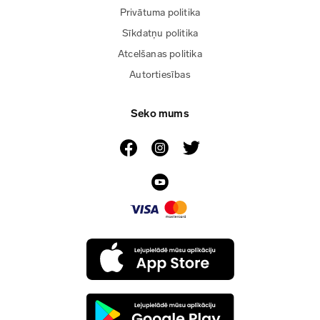
Privātuma politika
Sīkdatņu politika
Atcelšanas politika
Autortiesības
Seko mums