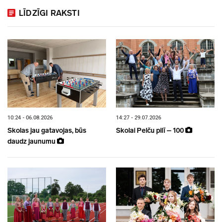
LĪDZĪGI RAKSTI
10:24 - 06.08.2026
14:27 - 29.07.2026
Skolas jau gatavojas, būs
Skolai Pelču pilī – 100
daudz jaunumu