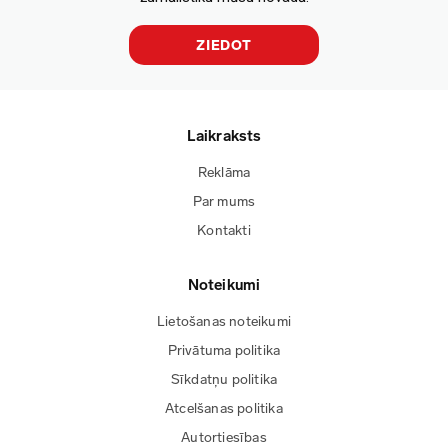
ZIEDOT
Laikraksts
Reklāma
Par mums
Kontakti
Noteikumi
Lietošanas noteikumi
Privātuma politika
Sīkdatņu politika
Atcelšanas politika
Autortiesības