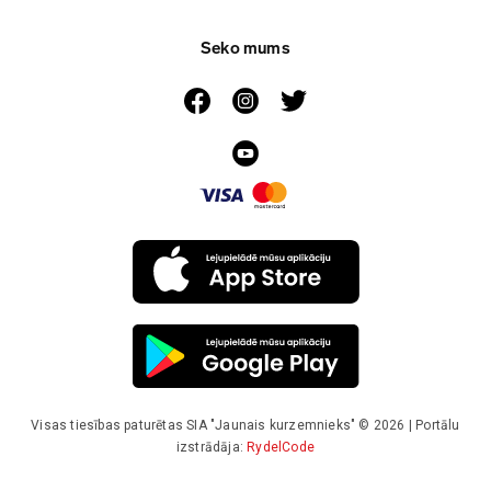
Seko mums
Visas tiesības paturētas SIA "Jaunais kurzemnieks" © 2026 | Portālu
izstrādāja:
RydelCode