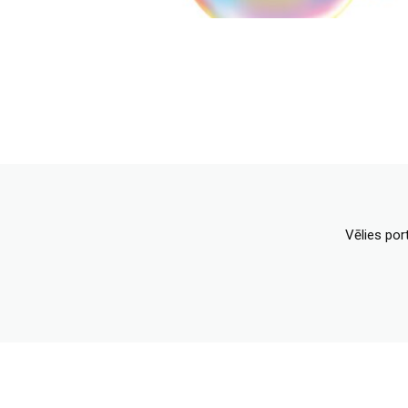
Vēlies por