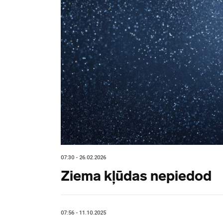
07:30 - 26.02.2026
Ziema kļūdas nepiedod
07:56 - 11.10.2025