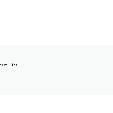
dojumu. Tas