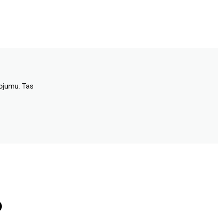
dojumu. Tas