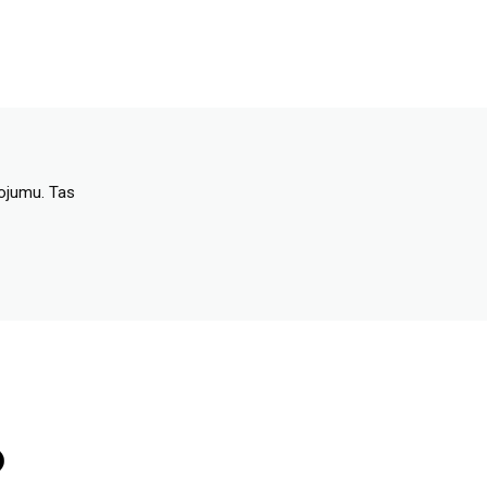
dojumu. Tas