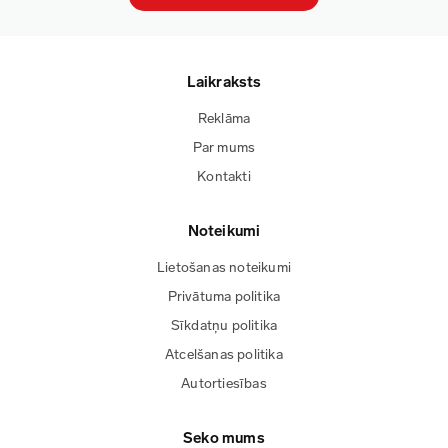
Laikraksts
Reklāma
Par mums
Kontakti
Noteikumi
Lietošanas noteikumi
Privātuma politika
Sīkdatņu politika
Atcelšanas politika
Autortiesības
Seko mums