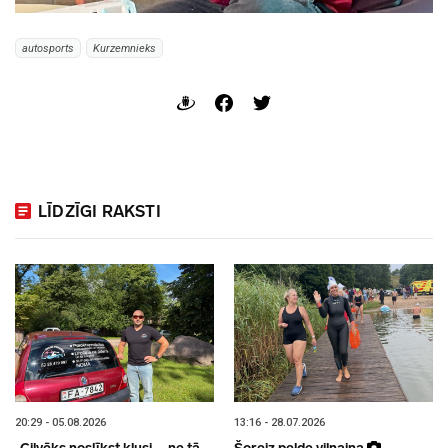
autosports
Kurzemnieks
LĪDZĪGI RAKSTI
20:29 - 05.08.2026
13:16 - 28.07.2026