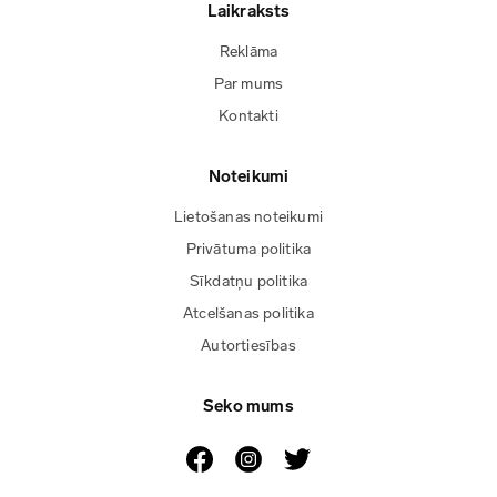
Laikraksts
Reklāma
Par mums
Kontakti
Noteikumi
Lietošanas noteikumi
Privātuma politika
Sīkdatņu politika
Atcelšanas politika
Autortiesības
Seko mums