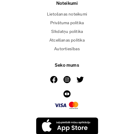
Noteikumi
Lietošanas noteikumi
Privātuma politika
Sīkdatņu politika
Atcelšanas politika
Autortiesības
Seko mums