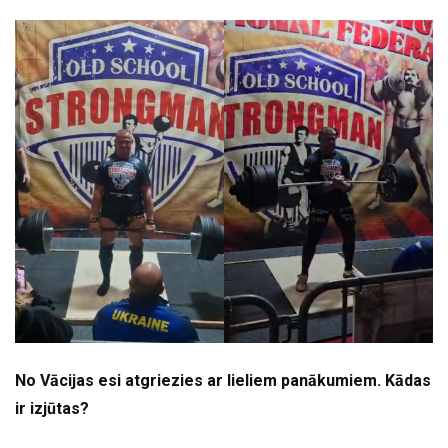
No Vācijas esi atgriezies ar lieliem panākumiem. Kādas
ir izjūtas?