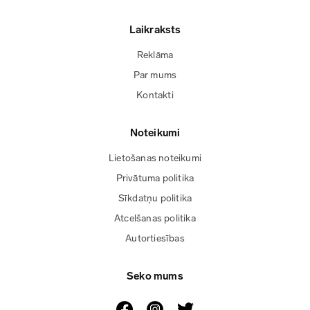
Laikraksts
Reklāma
Par mums
Kontakti
Noteikumi
Lietošanas noteikumi
Privātuma politika
Sīkdatņu politika
Atcelšanas politika
Autortiesības
Seko mums