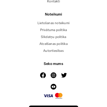
Kontakti
Noteikumi
Lietošanas noteikumi
Privātuma politika
Sīkdatņu politika
Atcelšanas politika
Autortiesības
Seko mums