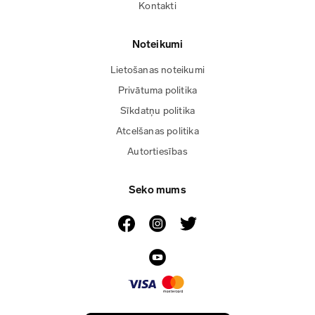
Kontakti
Noteikumi
Lietošanas noteikumi
Privātuma politika
Sīkdatņu politika
Atcelšanas politika
Autortiesības
Seko mums