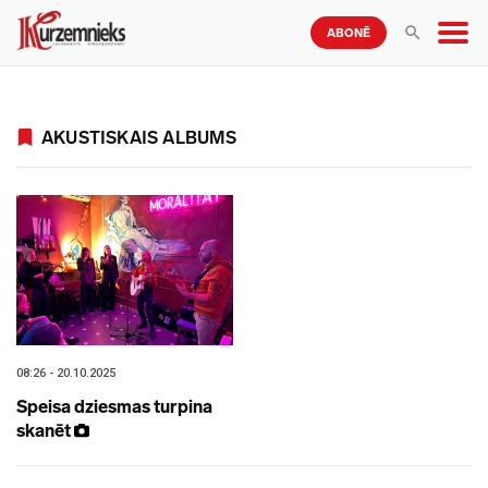
ABONĒ
AKUSTISKAIS ALBUMS
08:26 - 20.10.2025
Speisa dziesmas turpina
skanēt