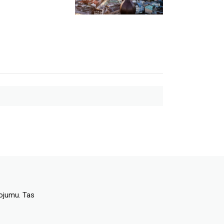
dojumu. Tas