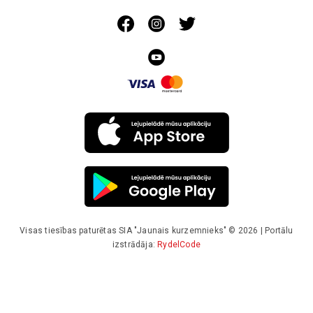
Visas tiesības paturētas SIA "Jaunais kurzemnieks" © 2026 | Portālu
izstrādāja:
RydelCode