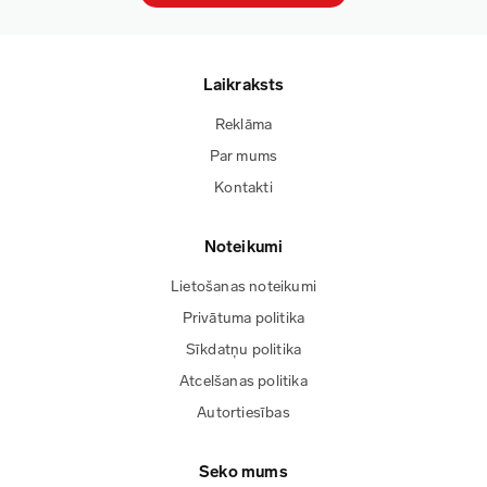
Laikraksts
Reklāma
Par mums
Kontakti
Noteikumi
Lietošanas noteikumi
Privātuma politika
Sīkdatņu politika
Atcelšanas politika
Autortiesības
Seko mums