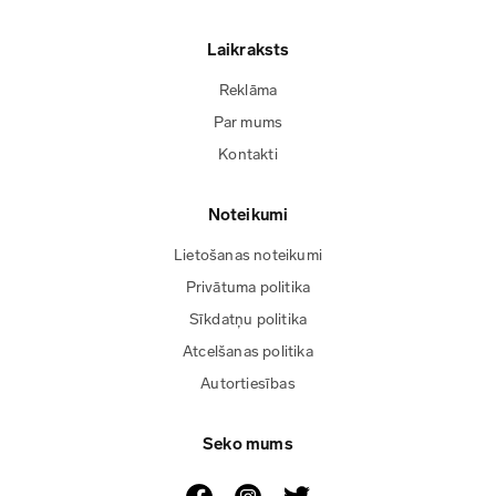
Laikraksts
Reklāma
Par mums
Kontakti
Noteikumi
Lietošanas noteikumi
Privātuma politika
Sīkdatņu politika
Atcelšanas politika
Autortiesības
Seko mums