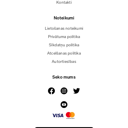
Kontakti
Noteikumi
Lietošanas noteikumi
Privātuma politika
Sīkdatņu politika
Atcelšanas politika
Autortiesības
Seko mums