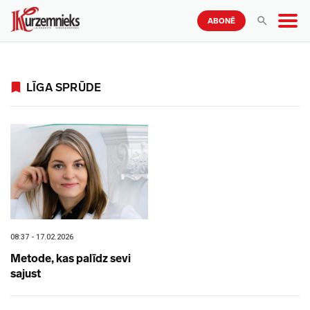
ABONĒ
LĪGA SPRŪDE
08:37 - 17.02.2026
Metode, kas palīdz sevi
sajust