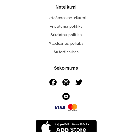
Noteikumi
Lietošanas noteikumi
Privātuma politika
Sīkdatņu politika
Atcelšanas politika
Autortiesības
Seko mums