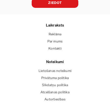
ZIEDOT
Laikraksts
Reklāma
Par mums
Kontakti
Noteikumi
Lietošanas noteikumi
Privātuma politika
Sīkdatņu politika
Atcelšanas politika
Autortiesības