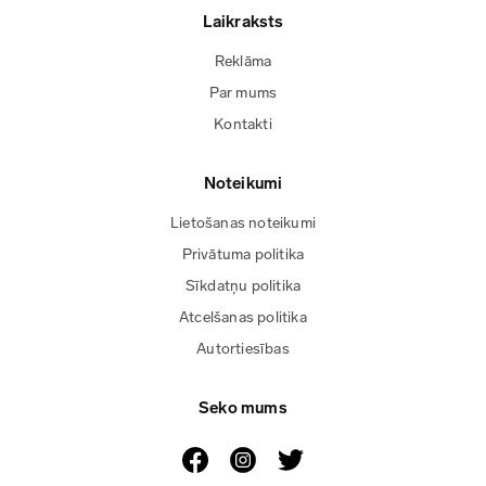
Laikraksts
Reklāma
Par mums
Kontakti
Noteikumi
Lietošanas noteikumi
Privātuma politika
Sīkdatņu politika
Atcelšanas politika
Autortiesības
Seko mums