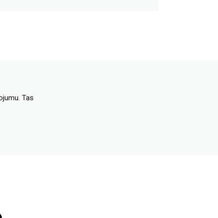
dojumu. Tas