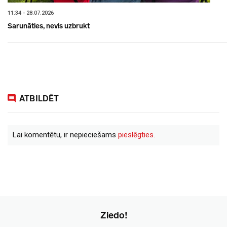
11:34 - 28.07.2026
Sarunāties, nevis uzbrukt
ATBILDĒT
Lai komentētu, ir nepieciešams
pieslēgties.
Ziedo!