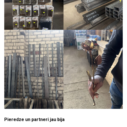
Pieredze un partneri jau bija