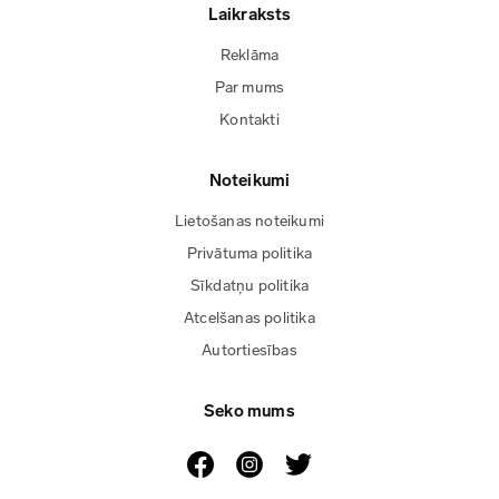
Laikraksts
Reklāma
Par mums
Kontakti
Noteikumi
Lietošanas noteikumi
Privātuma politika
Sīkdatņu politika
Atcelšanas politika
Autortiesības
Seko mums