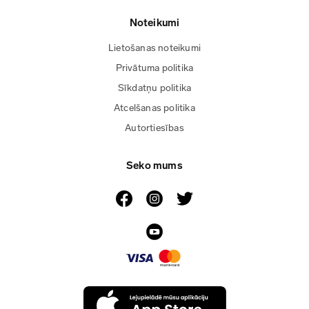
Noteikumi
Lietošanas noteikumi
Privātuma politika
Sīkdatņu politika
Atcelšanas politika
Autortiesības
Seko mums