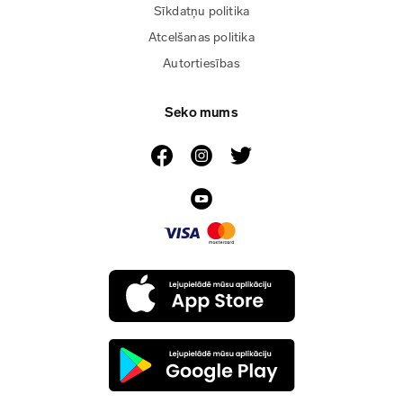
Sīkdatņu politika
Atcelšanas politika
Autortiesības
Seko mums