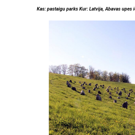
Kas: pastaigu parks Kur: Latvija, Abavas upes 