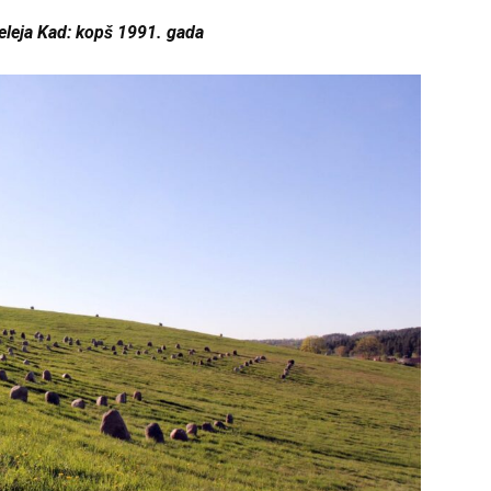
ieleja Kad: kopš 1991. gada