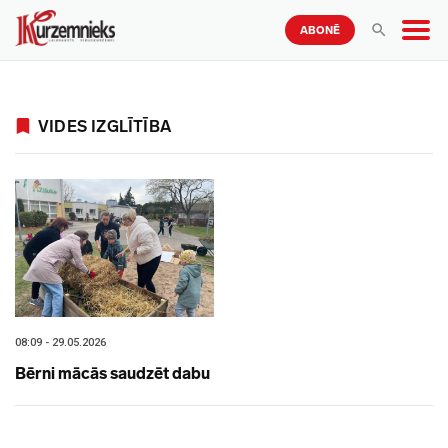
ABONĒ
VIDES IZGLĪTĪBA
08:09 - 29.05.2026
Bērni mācās saudzēt dabu