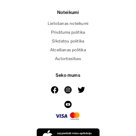
Noteikumi
Lietošanas noteikumi
Privātuma politika
Sīkdatņu politika
Atcelšanas politika
Autortiesības
Seko mums