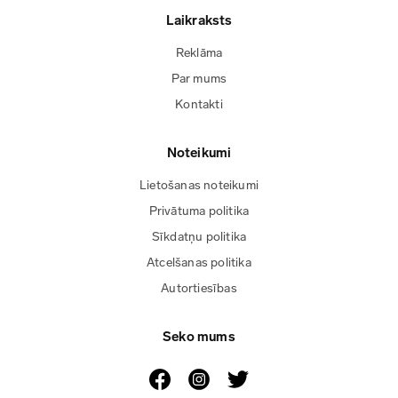
Laikraksts
Reklāma
Par mums
Kontakti
Noteikumi
Lietošanas noteikumi
Privātuma politika
Sīkdatņu politika
Atcelšanas politika
Autortiesības
Seko mums