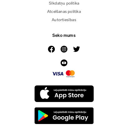
Sīkdatņu politika
Atcelšanas politika
Autortiesības
Seko mums