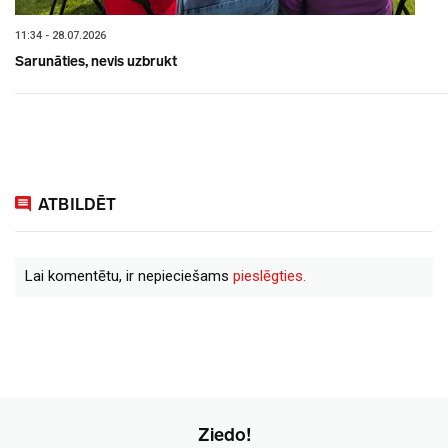
11:34 - 28.07.2026
Sarunāties, nevis uzbrukt
ATBILDĒT
Lai komentētu, ir nepieciešams
pieslēgties.
Ziedo!