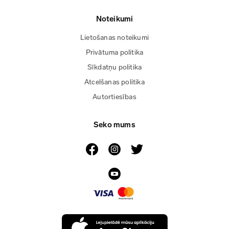
Noteikumi
Lietošanas noteikumi
Privātuma politika
Sīkdatņu politika
Atcelšanas politika
Autortiesības
Seko mums