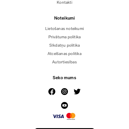
Kontakti
Noteikumi
Lietošanas noteikumi
Privātuma politika
Sīkdatņu politika
Atcelšanas politika
Autortiesības
Seko mums