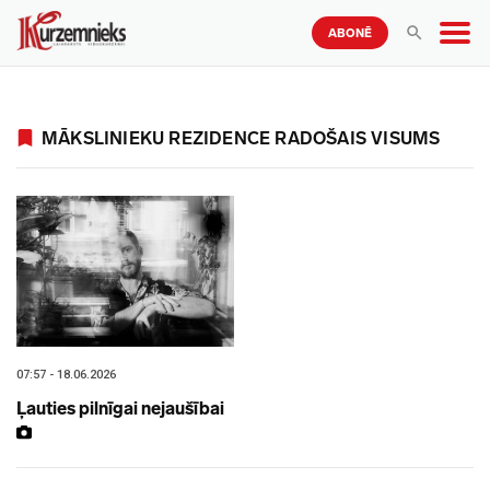
ABONĒ
MĀKSLINIEKU REZIDENCE RADOŠAIS VISUMS
07:57 - 18.06.2026
Ļauties pilnīgai nejaušībai