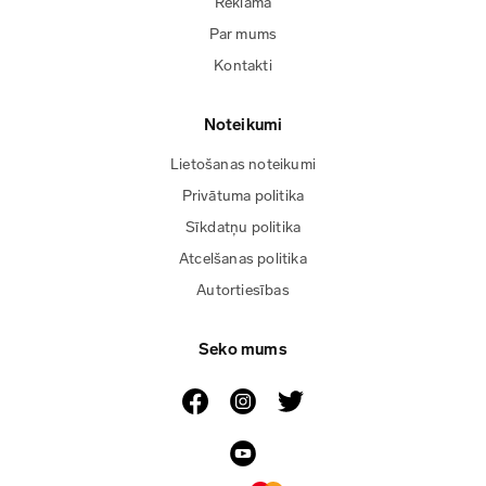
Reklāma
Par mums
Kontakti
Noteikumi
Lietošanas noteikumi
Privātuma politika
Sīkdatņu politika
Atcelšanas politika
Autortiesības
Seko mums