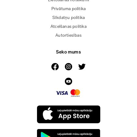
Privātuma politika
Sīkdatņu politika
Atcelšanas politika
Autortiesības
Seko mums