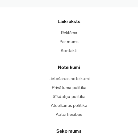
Laikraksts
Reklāma
Par mums
Kontakti
Noteikumi
Lietošanas noteikumi
Privātuma politika
Sīkdatņu politika
Atcelšanas politika
Autortiesības
Seko mums