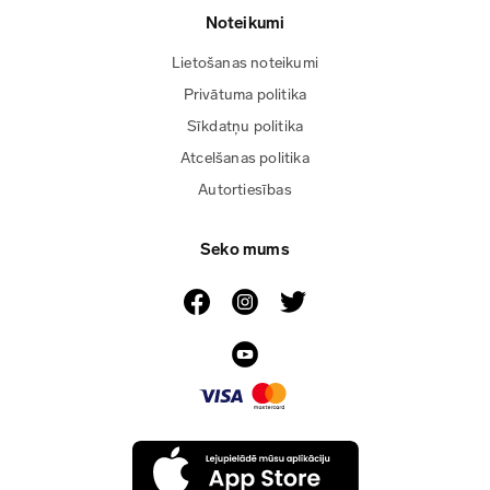
Noteikumi
Lietošanas noteikumi
Privātuma politika
Sīkdatņu politika
Atcelšanas politika
Autortiesības
Seko mums