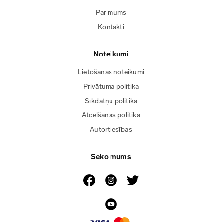
Par mums
Kontakti
Noteikumi
Lietošanas noteikumi
Privātuma politika
Sīkdatņu politika
Atcelšanas politika
Autortiesības
Seko mums