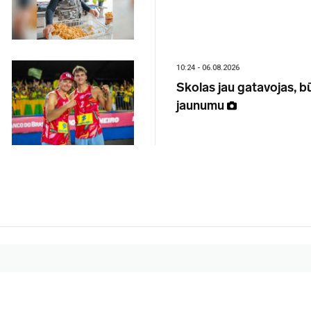
10:24 - 06.08.2026
Skolas jau gatavojas, 
jaunumu