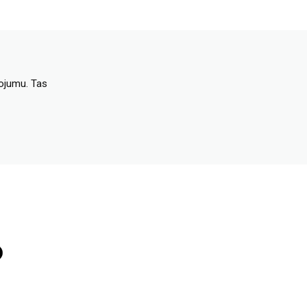
dojumu. Tas