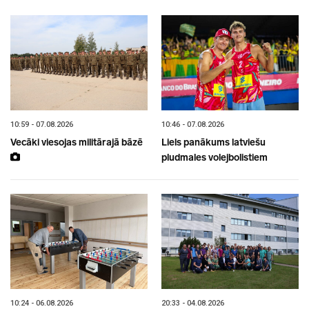
10:59 - 07.08.2026
10:46 - 07.08.2026
Vecāki viesojas militārajā bāzē
Liels panākums latviešu
pludmales volejbolistiem
10:24 - 06.08.2026
20:33 - 04.08.2026