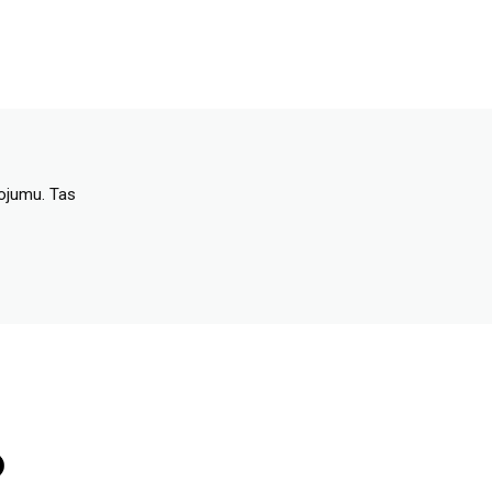
dojumu. Tas