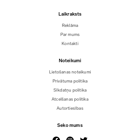
Laikraksts
Reklāma
Par mums
Kontakti
Noteikumi
Lietošanas noteikumi
Privātuma politika
Sīkdatņu politika
Atcelšanas politika
Autortiesības
Seko mums