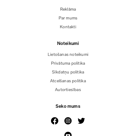
Reklāma
Par mums
Kontakti
Noteikumi
Lietošanas noteikumi
Privātuma politika
Sīkdatņu politika
Atcelšanas politika
Autortiesības
Seko mums