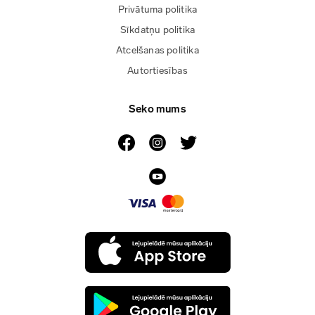
Privātuma politika
Sīkdatņu politika
Atcelšanas politika
Autortiesības
Seko mums