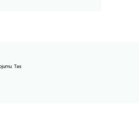
dojumu. Tas