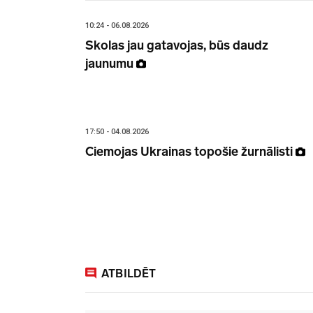
10:24 - 06.08.2026
Skolas jau gatavojas, būs daudz
jaunumu
17:50 - 04.08.2026
Ciemojas Ukrainas topošie žurnālisti
ATBILDĒT