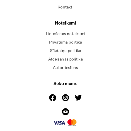
Kontakti
Noteikumi
Lietošanas noteikumi
Privātuma politika
Sīkdatņu politika
Atcelšanas politika
Autortiesības
Seko mums