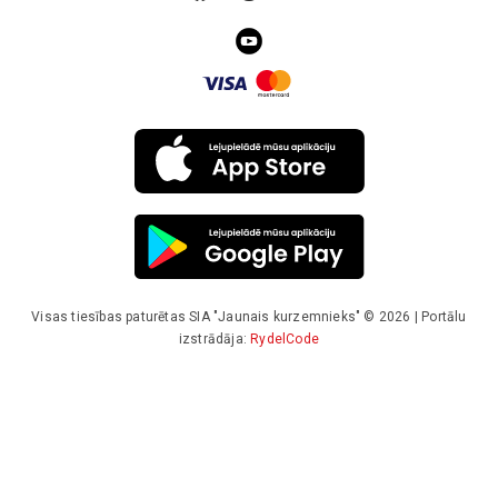
Visas tiesības paturētas SIA "Jaunais kurzemnieks" © 2026 | Portālu
izstrādāja:
RydelCode