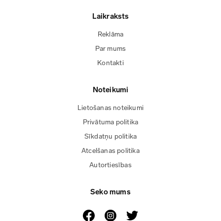
Laikraksts
Reklāma
Par mums
Kontakti
Noteikumi
Lietošanas noteikumi
Privātuma politika
Sīkdatņu politika
Atcelšanas politika
Autortiesības
Seko mums