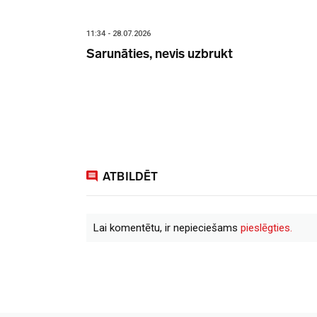
11:34 - 28.07.2026
Sarunāties, nevis uzbrukt
ATBILDĒT
Lai komentētu, ir nepieciešams
pieslēgties.