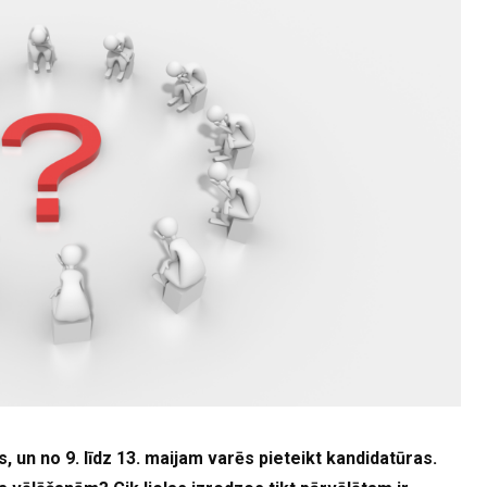
, un no 9. līdz 13. maijam varēs pieteikt kandidatūras.