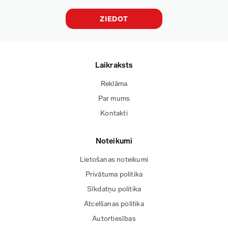
ZIEDOT
Laikraksts
Reklāma
Par mums
Kontakti
Noteikumi
Lietošanas noteikumi
Privātuma politika
Sīkdatņu politika
Atcelšanas politika
Autortiesības